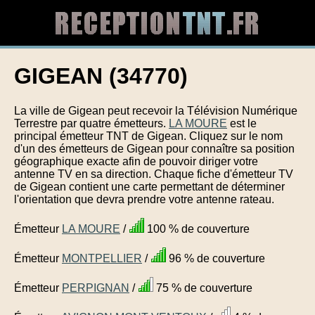
GIGEAN (34770)
La ville de Gigean peut recevoir la Télévision Numérique
Terrestre par quatre émetteurs.
LA MOURE
est le
principal émetteur TNT de Gigean. Cliquez sur le nom
d'un des émetteurs de Gigean pour connaître sa position
géographique exacte afin de pouvoir diriger votre
antenne TV en sa direction. Chaque fiche d'émetteur TV
de Gigean contient une carte permettant de déterminer
l'orientation que devra prendre votre antenne rateau.
Émetteur
LA MOURE
/
100 % de couverture
Émetteur
MONTPELLIER
/
96 % de couverture
Émetteur
PERPIGNAN
/
75 % de couverture