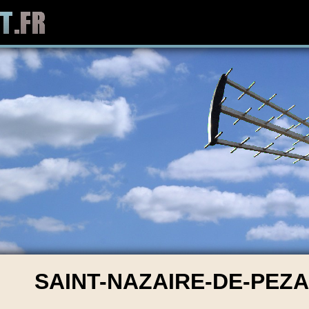
SAINT-NAZAIRE-DE-PEZAN