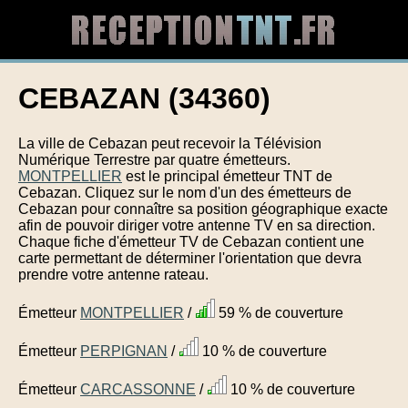
CEBAZAN (34360)
La ville de Cebazan peut recevoir la Télévision
Numérique Terrestre par quatre émetteurs.
MONTPELLIER
est le principal émetteur TNT de
Cebazan. Cliquez sur le nom d'un des émetteurs de
Cebazan pour connaître sa position géographique exacte
afin de pouvoir diriger votre antenne TV en sa direction.
Chaque fiche d'émetteur TV de Cebazan contient une
carte permettant de déterminer l'orientation que devra
prendre votre antenne rateau.
Émetteur
MONTPELLIER
/
59 % de couverture
Émetteur
PERPIGNAN
/
10 % de couverture
Émetteur
CARCASSONNE
/
10 % de couverture