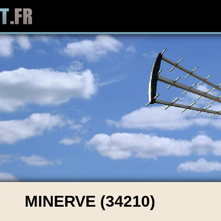
MINERVE (34210)