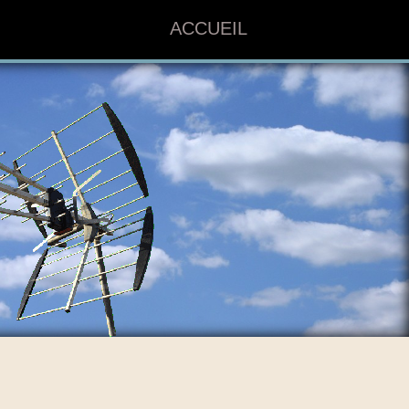
ACCUEIL