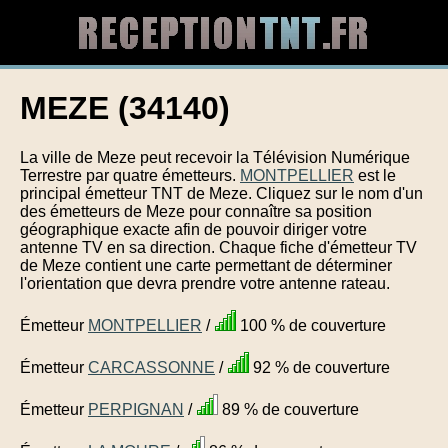
MEZE (34140)
La ville de Meze peut recevoir la Télévision Numérique
Terrestre par quatre émetteurs.
MONTPELLIER
est le
principal émetteur TNT de Meze. Cliquez sur le nom d'un
des émetteurs de Meze pour connaître sa position
géographique exacte afin de pouvoir diriger votre
antenne TV en sa direction. Chaque fiche d'émetteur TV
de Meze contient une carte permettant de déterminer
l'orientation que devra prendre votre antenne rateau.
Émetteur
MONTPELLIER
/
100 % de couverture
Émetteur
CARCASSONNE
/
92 % de couverture
Émetteur
PERPIGNAN
/
89 % de couverture