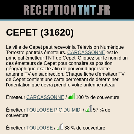
CEPET (31620)
La ville de Cepet peut recevoir la Télévision Numérique
Terrestre par trois émetteurs.
CARCASSONNE
est le
principal émetteur TNT de Cepet. Cliquez sur le nom d'un
des émetteurs de Cepet pour connaître sa position
géographique exacte afin de pouvoir diriger votre
antenne TV en sa direction. Chaque fiche d'émetteur TV
de Cepet contient une carte permettant de déterminer
l'orientation que devra prendre votre antenne rateau.
Émetteur
CARCASSONNE
/
100 % de couverture
Émetteur
TOULOUSE PIC DU MIDI
/
57 % de
couverture
Émetteur
TOULOUSE
/
38 % de couverture