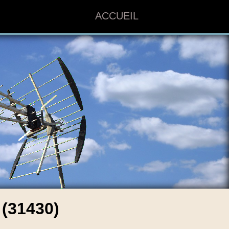
ACCUEIL
(31430)