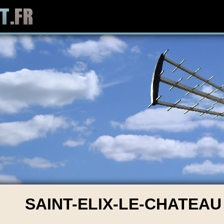
SAINT-ELIX-LE-CHATEAU 