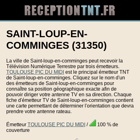
SAINT-LOUP-EN-
COMMINGES (31350)
La ville de Saint-loup-en-comminges peut recevoir la
Télévision Numérique Terrestre par trois émetteurs.
TOULOUSE PIC DU MIDI
est le principal émetteur TNT
de Saint-loup-en-comminges. Cliquez sur le nom d'un
des émetteurs de Saint-loup-en-comminges pour
connaître sa position géographique exacte afin de
pouvoir diriger votre antenne TV en sa direction. Chaque
fiche d'émetteur TV de Saint-loup-en-comminges contient
une carte permettant de déterminer l'orientation que devra
prendre votre antenne rateau.
Émetteur
TOULOUSE PIC DU MIDI
/
100 % de
couverture