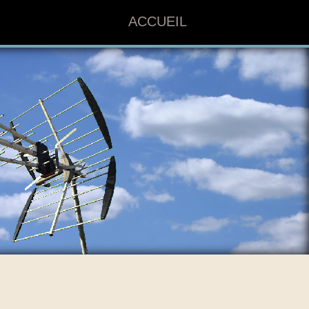
ACCUEIL