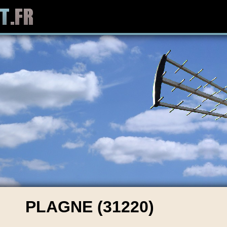
PLAGNE (31220)