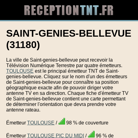
SAINT-GENIES-BELLEVUE
(31180)
La ville de Saint-genies-bellevue peut recevoir la
Télévision Numérique Terrestre par quatre émetteurs.
TOULOUSE
est le principal émetteur TNT de Saint-
genies-bellevue. Cliquez sur le nom d'un des émetteurs
de Saint-genies-bellevue pour connaître sa position
géographique exacte afin de pouvoir diriger votre
antenne TV en sa direction. Chaque fiche d'émetteur TV
de Saint-genies-bellevue contient une carte permettant
de déterminer l'orientation que devra prendre votre
antenne rateau.
Émetteur
TOULOUSE
/
98 % de couverture
Émetteur
TOULOUSE PIC DU MIDI
/
96 % de