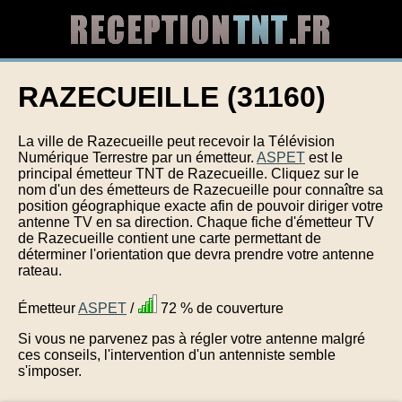
RAZECUEILLE (31160)
La ville de Razecueille peut recevoir la Télévision
Numérique Terrestre par un émetteur.
ASPET
est le
principal émetteur TNT de Razecueille. Cliquez sur le
nom d'un des émetteurs de Razecueille pour connaître sa
position géographique exacte afin de pouvoir diriger votre
antenne TV en sa direction. Chaque fiche d'émetteur TV
de Razecueille contient une carte permettant de
déterminer l'orientation que devra prendre votre antenne
rateau.
Émetteur
ASPET
/
72 % de couverture
Si vous ne parvenez pas à régler votre antenne malgré
ces conseils, l'intervention d'un antenniste semble
s'imposer.