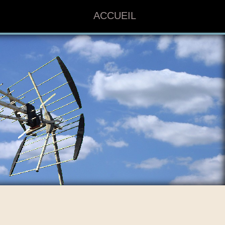
ACCUEIL