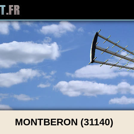
MONTBERON (31140)