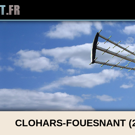
CLOHARS-FOUESNANT (2