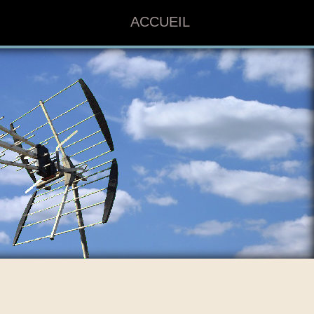
ACCUEIL