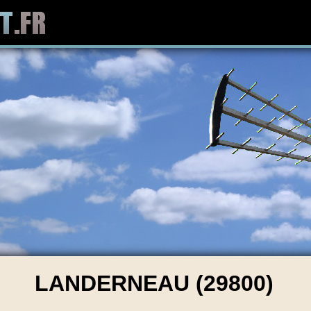
LANDERNEAU (29800)