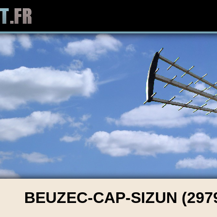
BEUZEC-CAP-SIZUN (297