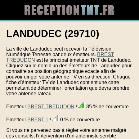
LANDUDEC (29710)
La ville de Landudec peut recevoir la Télévision
Numérique Terrestre par deux émetteurs.
BREST
TREDUDON
est le principal émetteur TNT de Landudec.
Cliquez sur le nom d'un des émetteurs de Landudec pour
connaître sa position géographique exacte afin de
pouvoir diriger votre antenne TV en sa direction. Chaque
fiche d'émetteur TV de Landudec contient une carte
permettant de déterminer l'orientation que devra prendre
votre antenne rateau.
Émetteur
BREST TREDUDON
/
85 % de couverture
Émetteur
BREST 1
/
0 % de couverture
Si vous ne parvenez pas à régler votre antenne malgré
ces conseils, l'intervention d'un antenniste semble