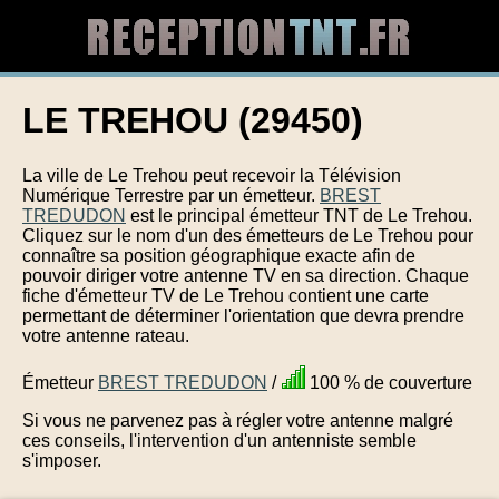
LE TREHOU (29450)
La ville de Le Trehou peut recevoir la Télévision
Numérique Terrestre par un émetteur.
BREST
TREDUDON
est le principal émetteur TNT de Le Trehou.
Cliquez sur le nom d'un des émetteurs de Le Trehou pour
connaître sa position géographique exacte afin de
pouvoir diriger votre antenne TV en sa direction. Chaque
fiche d'émetteur TV de Le Trehou contient une carte
permettant de déterminer l'orientation que devra prendre
votre antenne rateau.
Émetteur
BREST TREDUDON
/
100 % de couverture
Si vous ne parvenez pas à régler votre antenne malgré
ces conseils, l'intervention d'un antenniste semble
s'imposer.