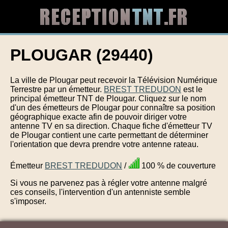
PLOUGAR (29440)
La ville de Plougar peut recevoir la Télévision Numérique
Terrestre par un émetteur.
BREST TREDUDON
est le
principal émetteur TNT de Plougar. Cliquez sur le nom
d'un des émetteurs de Plougar pour connaître sa position
géographique exacte afin de pouvoir diriger votre
antenne TV en sa direction. Chaque fiche d'émetteur TV
de Plougar contient une carte permettant de déterminer
l'orientation que devra prendre votre antenne rateau.
Émetteur
BREST TREDUDON
/
100 % de couverture
Si vous ne parvenez pas à régler votre antenne malgré
ces conseils, l'intervention d'un antenniste semble
s'imposer.