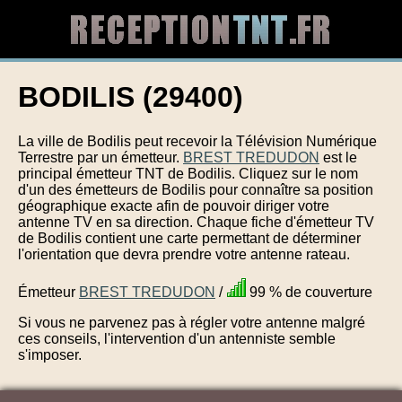
BODILIS (29400)
La ville de Bodilis peut recevoir la Télévision Numérique
Terrestre par un émetteur.
BREST TREDUDON
est le
principal émetteur TNT de Bodilis. Cliquez sur le nom
d'un des émetteurs de Bodilis pour connaître sa position
géographique exacte afin de pouvoir diriger votre
antenne TV en sa direction. Chaque fiche d'émetteur TV
de Bodilis contient une carte permettant de déterminer
l'orientation que devra prendre votre antenne rateau.
Émetteur
BREST TREDUDON
/
99 % de couverture
Si vous ne parvenez pas à régler votre antenne malgré
ces conseils, l'intervention d'un antenniste semble
s'imposer.