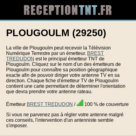
PLOUGOULM (29250)
La ville de Plougoulm peut recevoir la Télévision
Numérique Terrestre par un émetteur.
BREST
TREDUDON
est le principal émetteur TNT de
Plougoulm. Cliquez sur le nom d'un des émetteurs de
Plougoulm pour connaître sa position géographique
exacte afin de pouvoir diriger votre antenne TV en sa
direction. Chaque fiche d'émetteur TV de Plougoulm
contient une carte permettant de déterminer l'orientation
que devra prendre votre antenne rateau.
Émetteur
BREST TREDUDON
/
100 % de couverture
Si vous ne parvenez pas à régler votre antenne malgré
ces conseils, l'intervention d'un antenniste semble
s'imposer.