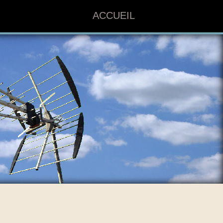
ACCUEIL