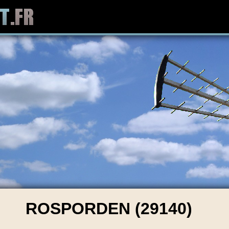
ROSPORDEN (29140)