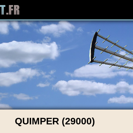
QUIMPER (29000)