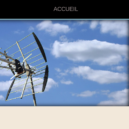
ACCUEIL