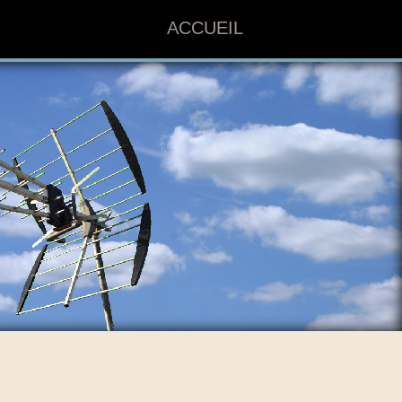
ACCUEIL