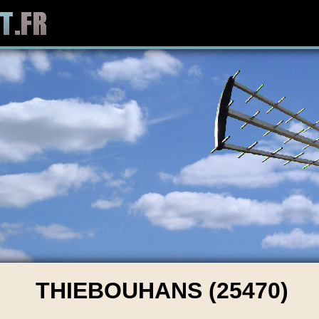
THIEBOUHANS (25470)