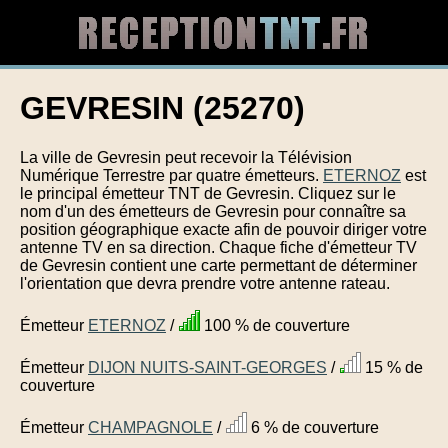
GEVRESIN (25270)
La ville de Gevresin peut recevoir la Télévision
Numérique Terrestre par quatre émetteurs.
ETERNOZ
est
le principal émetteur TNT de Gevresin. Cliquez sur le
nom d'un des émetteurs de Gevresin pour connaître sa
position géographique exacte afin de pouvoir diriger votre
antenne TV en sa direction. Chaque fiche d'émetteur TV
de Gevresin contient une carte permettant de déterminer
l'orientation que devra prendre votre antenne rateau.
Émetteur
ETERNOZ
/
100 % de couverture
Émetteur
DIJON NUITS-SAINT-GEORGES
/
15 % de
couverture
Émetteur
CHAMPAGNOLE
/
6 % de couverture