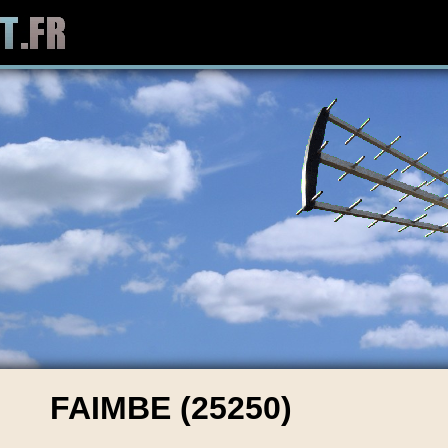
FAIMBE (25250)