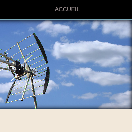
ACCUEIL