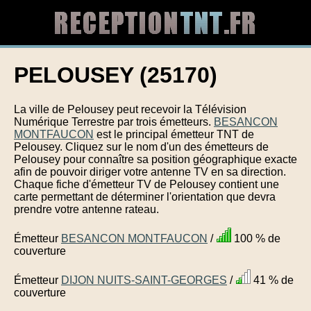
PELOUSEY (25170)
La ville de Pelousey peut recevoir la Télévision
Numérique Terrestre par trois émetteurs.
BESANCON
MONTFAUCON
est le principal émetteur TNT de
Pelousey. Cliquez sur le nom d'un des émetteurs de
Pelousey pour connaître sa position géographique exacte
afin de pouvoir diriger votre antenne TV en sa direction.
Chaque fiche d'émetteur TV de Pelousey contient une
carte permettant de déterminer l'orientation que devra
prendre votre antenne rateau.
Émetteur
BESANCON MONTFAUCON
/
100 % de
couverture
Émetteur
DIJON NUITS-SAINT-GEORGES
/
41 % de
couverture