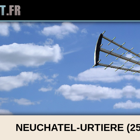
NEUCHATEL-URTIERE (25