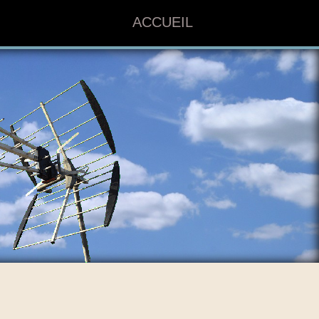
ACCUEIL