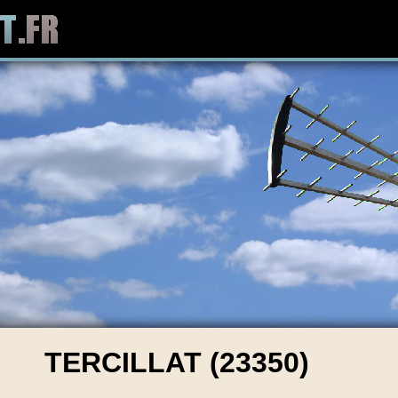
TERCILLAT (23350)