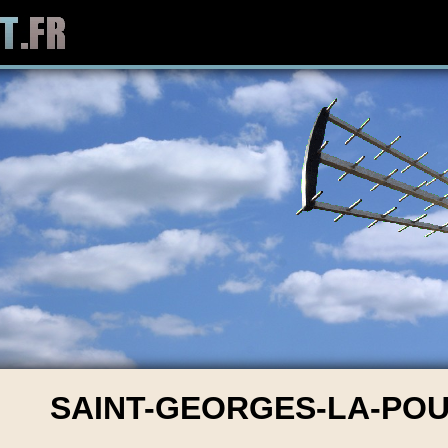
SAINT-GEORGES-LA-POUG