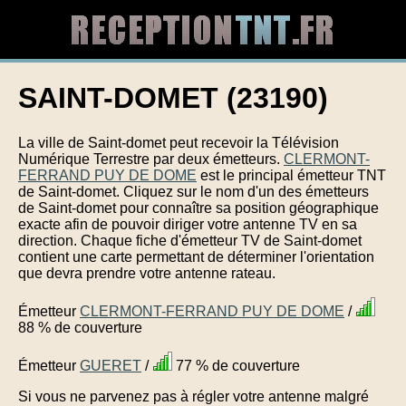
SAINT-DOMET (23190)
La ville de Saint-domet peut recevoir la Télévision
Numérique Terrestre par deux émetteurs.
CLERMONT-
FERRAND PUY DE DOME
est le principal émetteur TNT
de Saint-domet. Cliquez sur le nom d'un des émetteurs
de Saint-domet pour connaître sa position géographique
exacte afin de pouvoir diriger votre antenne TV en sa
direction. Chaque fiche d'émetteur TV de Saint-domet
contient une carte permettant de déterminer l'orientation
que devra prendre votre antenne rateau.
Émetteur
CLERMONT-FERRAND PUY DE DOME
/
88 % de couverture
Émetteur
GUERET
/
77 % de couverture
Si vous ne parvenez pas à régler votre antenne malgré