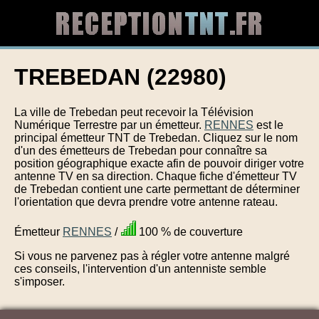
TREBEDAN (22980)
La ville de Trebedan peut recevoir la Télévision
Numérique Terrestre par un émetteur.
RENNES
est le
principal émetteur TNT de Trebedan. Cliquez sur le nom
d'un des émetteurs de Trebedan pour connaître sa
position géographique exacte afin de pouvoir diriger votre
antenne TV en sa direction. Chaque fiche d'émetteur TV
de Trebedan contient une carte permettant de déterminer
l'orientation que devra prendre votre antenne rateau.
Émetteur
RENNES
/
100 % de couverture
Si vous ne parvenez pas à régler votre antenne malgré
ces conseils, l'intervention d'un antenniste semble
s'imposer.