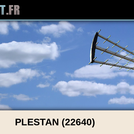
PLESTAN (22640)