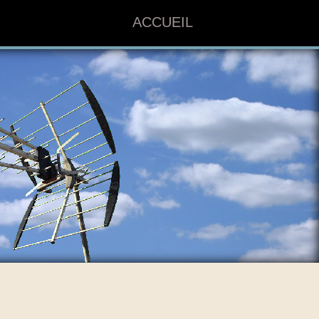
ACCUEIL