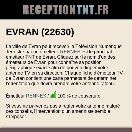
EVRAN (22630)
La ville de Evran peut recevoir la Télévision Numérique
Terrestre par un émetteur.
RENNES
est le principal
émetteur TNT de Evran. Cliquez sur le nom d'un des
émetteurs de Evran pour connaître sa position
géographique exacte afin de pouvoir diriger votre
antenne TV en sa direction. Chaque fiche d'émetteur TV
de Evran contient une carte permettant de déterminer
l'orientation que devra prendre votre antenne rateau.
Émetteur
RENNES
/
100 % de couverture
Si vous ne parvenez pas à régler votre antenne malgré
ces conseils, l'intervention d'un antenniste semble
s'imposer.