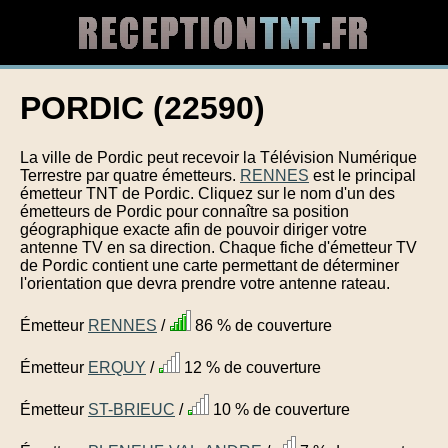
PORDIC (22590)
La ville de Pordic peut recevoir la Télévision Numérique
Terrestre par quatre émetteurs.
RENNES
est le principal
émetteur TNT de Pordic. Cliquez sur le nom d'un des
émetteurs de Pordic pour connaître sa position
géographique exacte afin de pouvoir diriger votre
antenne TV en sa direction. Chaque fiche d'émetteur TV
de Pordic contient une carte permettant de déterminer
l'orientation que devra prendre votre antenne rateau.
Émetteur
RENNES
/
86 % de couverture
Émetteur
ERQUY
/
12 % de couverture
Émetteur
ST-BRIEUC
/
10 % de couverture