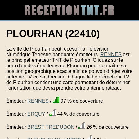
PLOURHAN (22410)
La ville de Plourhan peut recevoir la Télévision
Numérique Terrestre par quatre émetteurs.
RENNES
est
le principal émetteur TNT de Plourhan. Cliquez sur le
nom d'un des émetteurs de Plourhan pour connaître sa
position géographique exacte afin de pouvoir diriger votre
antenne TV en sa direction. Chaque fiche d'émetteur TV
de Plourhan contient une carte permettant de déterminer
l'orientation que devra prendre votre antenne rateau.
Émetteur
RENNES
/
97 % de couverture
Émetteur
ERQUY
/
44 % de couverture
Émetteur
BREST TREDUDON
/
26 % de couverture