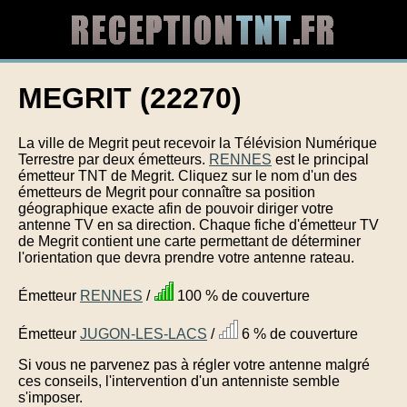
MEGRIT (22270)
La ville de Megrit peut recevoir la Télévision Numérique
Terrestre par deux émetteurs.
RENNES
est le principal
émetteur TNT de Megrit. Cliquez sur le nom d'un des
émetteurs de Megrit pour connaître sa position
géographique exacte afin de pouvoir diriger votre
antenne TV en sa direction. Chaque fiche d'émetteur TV
de Megrit contient une carte permettant de déterminer
l'orientation que devra prendre votre antenne rateau.
Émetteur
RENNES
/
100 % de couverture
Émetteur
JUGON-LES-LACS
/
6 % de couverture
Si vous ne parvenez pas à régler votre antenne malgré
ces conseils, l'intervention d'un antenniste semble
s'imposer.