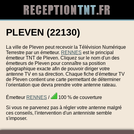
PLEVEN (22130)
La ville de Pleven peut recevoir la Télévision Numérique
Terrestre par un émetteur.
RENNES
est le principal
émetteur TNT de Pleven. Cliquez sur le nom d'un des
émetteurs de Pleven pour connaître sa position
géographique exacte afin de pouvoir diriger votre
antenne TV en sa direction. Chaque fiche d'émetteur TV
de Pleven contient une carte permettant de déterminer
l'orientation que devra prendre votre antenne rateau.
Émetteur
RENNES
/
100 % de couverture
Si vous ne parvenez pas à régler votre antenne malgré
ces conseils, l'intervention d'un antenniste semble
s'imposer.