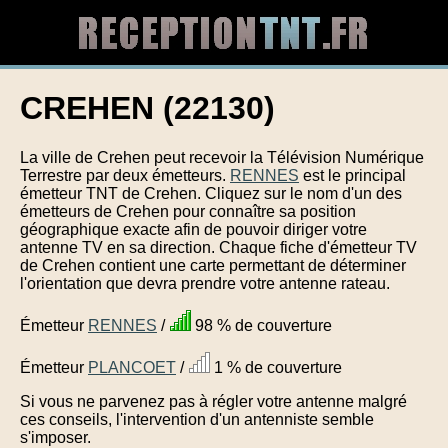
CREHEN (22130)
La ville de Crehen peut recevoir la Télévision Numérique
Terrestre par deux émetteurs.
RENNES
est le principal
émetteur TNT de Crehen. Cliquez sur le nom d'un des
émetteurs de Crehen pour connaître sa position
géographique exacte afin de pouvoir diriger votre
antenne TV en sa direction. Chaque fiche d'émetteur TV
de Crehen contient une carte permettant de déterminer
l'orientation que devra prendre votre antenne rateau.
Émetteur
RENNES
/
98 % de couverture
Émetteur
PLANCOET
/
1 % de couverture
Si vous ne parvenez pas à régler votre antenne malgré
ces conseils, l'intervention d'un antenniste semble
s'imposer.