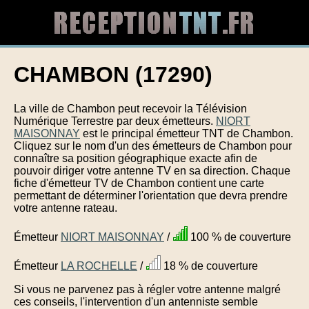
CHAMBON (17290)
La ville de Chambon peut recevoir la Télévision
Numérique Terrestre par deux émetteurs.
NIORT
MAISONNAY
est le principal émetteur TNT de Chambon.
Cliquez sur le nom d'un des émetteurs de Chambon pour
connaître sa position géographique exacte afin de
pouvoir diriger votre antenne TV en sa direction. Chaque
fiche d'émetteur TV de Chambon contient une carte
permettant de déterminer l'orientation que devra prendre
votre antenne rateau.
Émetteur
NIORT MAISONNAY
/
100 % de couverture
Émetteur
LA ROCHELLE
/
18 % de couverture
Si vous ne parvenez pas à régler votre antenne malgré
ces conseils, l'intervention d'un antenniste semble