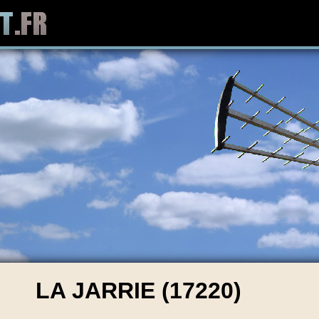
LA JARRIE (17220)