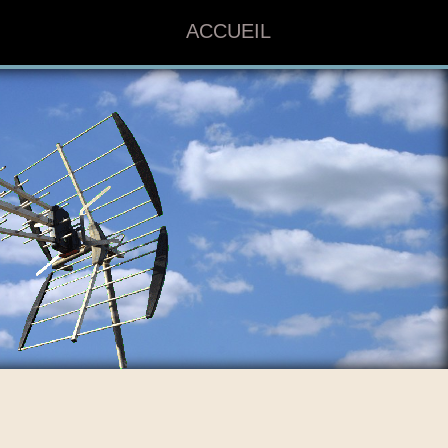
ACCUEIL