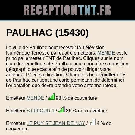
PAULHAC (15430)
La ville de Paulhac peut recevoir la Télévision
Numérique Terrestre par quatre émetteurs.
MENDE
est le
principal émetteur TNT de Paulhac. Cliquez sur le nom
d'un des émetteurs de Paulhac pour connaître sa position
géographique exacte afin de pouvoir diriger votre
antenne TV en sa direction. Chaque fiche d'émetteur TV
de Paulhac contient une carte permettant de déterminer
l'orientation que devra prendre votre antenne rateau.
Émetteur
MENDE
/
93 % de couverture
Émetteur
ST-FLOUR 1
/
86 % de couverture
Émetteur
LE PUY ST-JEAN-DE-NAY
/
4 % de
couverture