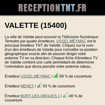
VALETTE (15400)
La ville de Valette peut recevoir la Télévision Numérique
Terrestre par quatre émetteurs.
USSEL MEYMAC
est le
principal émetteur TNT de Valette. Cliquez sur le nom
d'un des émetteurs de Valette pour connaître sa position
géographique exacte afin de pouvoir diriger votre
antenne TV en sa direction. Chaque fiche d'émetteur TV
de Valette contient une carte permettant de déterminer
l'orientation que devra prendre votre antenne rateau.
Émetteur
USSEL MEYMAC
/
89 % de couverture
Émetteur
MENET
/
55 % de couverture
Émetteur
BORT-LES-ORGUES 1
/
48 % de
couverture