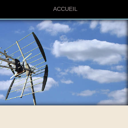
ACCUEIL