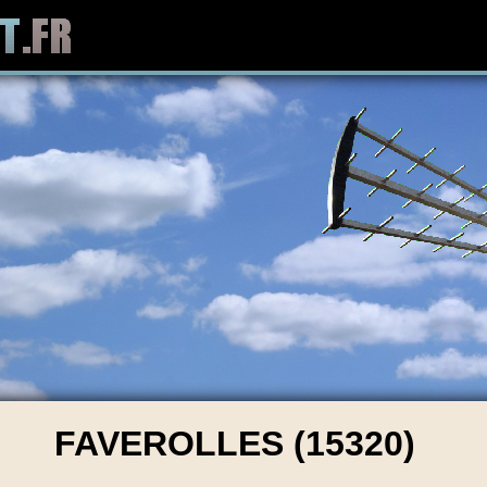
FAVEROLLES (15320)