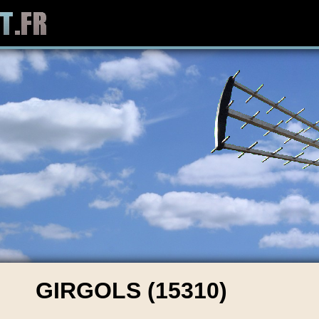
GIRGOLS (15310)