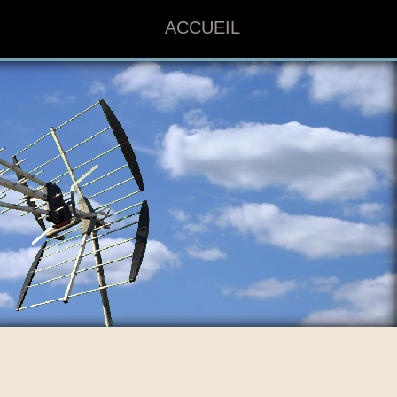
ACCUEIL