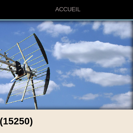
ACCUEIL
(15250)