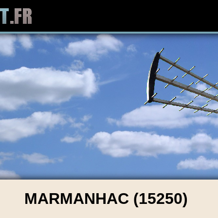
MARMANHAC (15250)