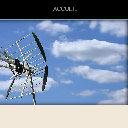
ACCUEIL