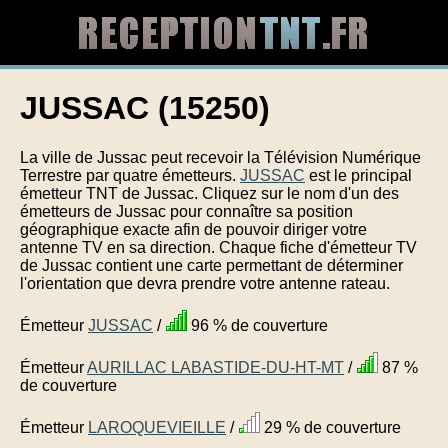
JUSSAC (15250)
La ville de Jussac peut recevoir la Télévision Numérique
Terrestre par quatre émetteurs.
JUSSAC
est le principal
émetteur TNT de Jussac. Cliquez sur le nom d'un des
émetteurs de Jussac pour connaître sa position
géographique exacte afin de pouvoir diriger votre
antenne TV en sa direction. Chaque fiche d'émetteur TV
de Jussac contient une carte permettant de déterminer
l'orientation que devra prendre votre antenne rateau.
Émetteur
JUSSAC
/
96 % de couverture
Émetteur
AURILLAC LABASTIDE-DU-HT-MT
/
87 %
de couverture
Émetteur
LAROQUEVIEILLE
/
29 % de couverture