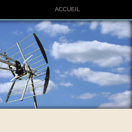
ACCUEIL