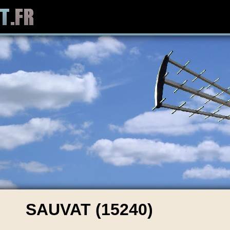
SAUVAT (15240)