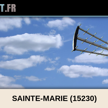
SAINTE-MARIE (15230)