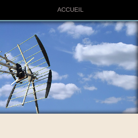
ACCUEIL