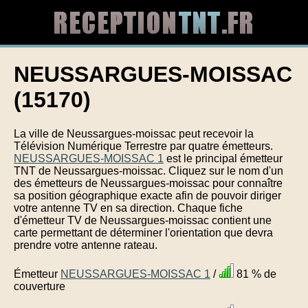
NEUSSARGUES-MOISSAC
(15170)
La ville de Neussargues-moissac peut recevoir la
Télévision Numérique Terrestre par quatre émetteurs.
NEUSSARGUES-MOISSAC 1
est le principal émetteur
TNT de Neussargues-moissac. Cliquez sur le nom d'un
des émetteurs de Neussargues-moissac pour connaître
sa position géographique exacte afin de pouvoir diriger
votre antenne TV en sa direction. Chaque fiche
d'émetteur TV de Neussargues-moissac contient une
carte permettant de déterminer l'orientation que devra
prendre votre antenne rateau.
Émetteur
NEUSSARGUES-MOISSAC 1
/
81 % de
couverture